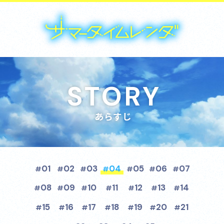
STORY
あらすじ
01
02
03
04
05
06
07
08
09
10
11
12
13
14
15
16
17
18
19
20
21